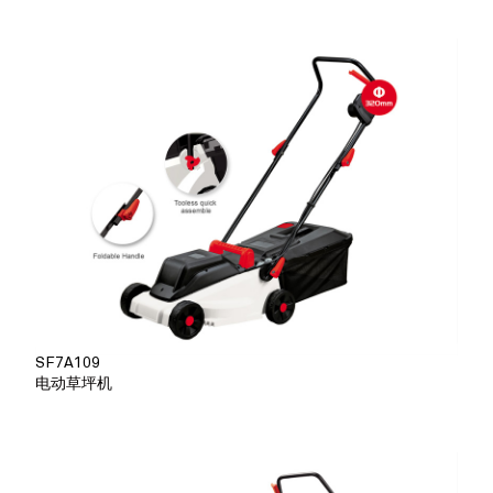
SF7A109
电动草坪机