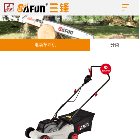
电动草坪机
分类