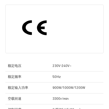
额定电压
230V-240V~
额定频率
50Hz
额定输入功率
900W/1000W/1200W
空载转速
3300r/min