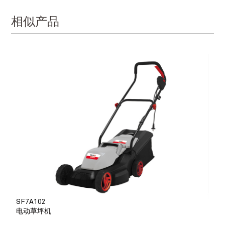
相似产品
SF7A102
电动草坪机