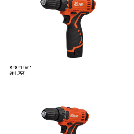
SF8E12501
锂电系列