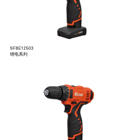
SF8E12503
锂电系列