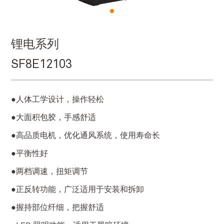
锂电系列
SF8E12103
●人体工学设计，操作轻松
●大面积包胶，手感舒适
●高品质电机，优化通风系统，使用寿命长
●平衡性好
●两档调速，扭矩调节
●正反转功能，广泛适用于安装和拆卸
●握持部位纤细，把握舒适