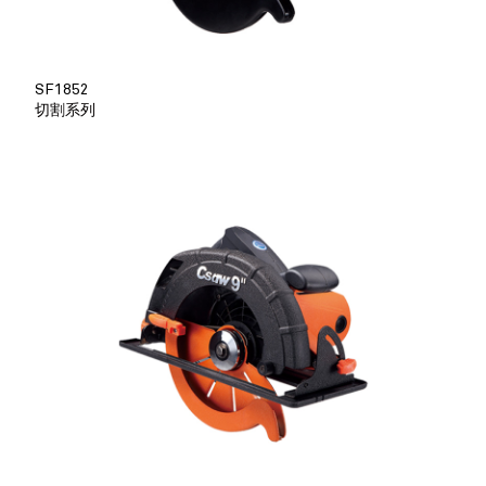
SF1852
切割系列