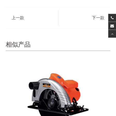
上一款
下一款
相似产品