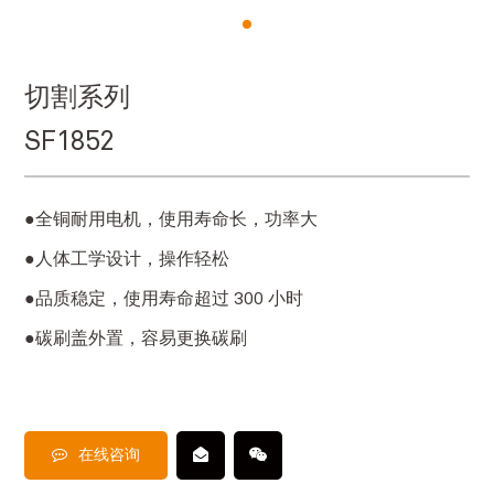
切割系列
SF1852
●全铜耐用电机，使用寿命长，功率大
●人体工学设计，操作轻松
●品质稳定，使用寿命超过 300 小时
●碳刷盖外置，容易更换碳刷
在线咨询