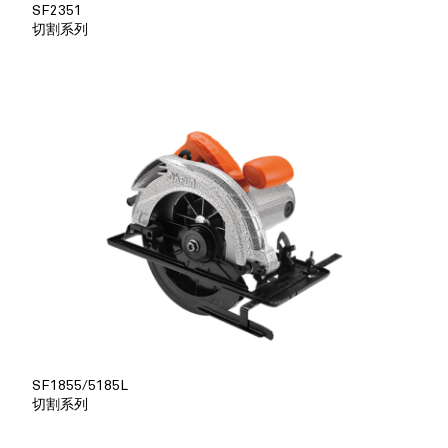
SF2351
切割系列
SF1855/5185L
切割系列