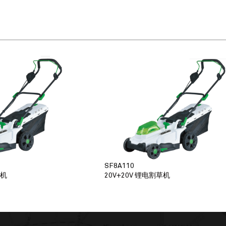
SF8A110
草机
20V+20V 锂电割草机