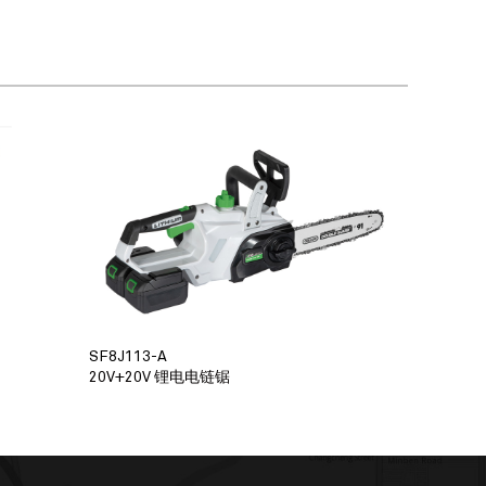
SF8J113-A
20V+20V 锂电电链锯