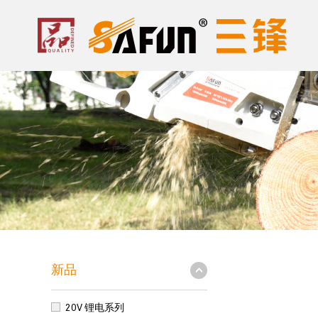
新品
20V 锂电系列