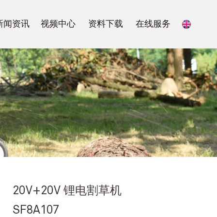
新闻资讯
视频中心
资料下载
在线服务
20V+20V 锂电割草机
SF8A107