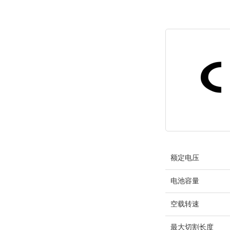
额定电压
电池容量
空载转速
最大切割长度