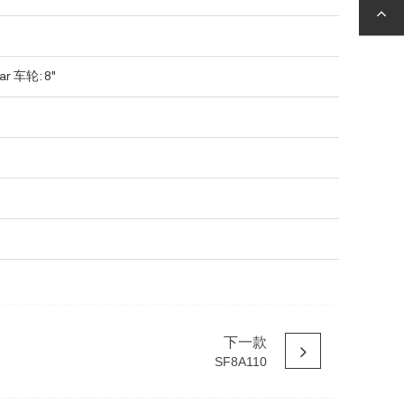
ar 车轮: 8"
下一款
SF8A110