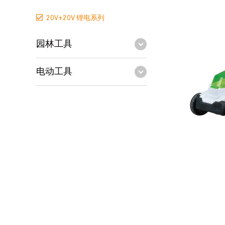
20V+20V 锂电系列
园林工具
电动工具