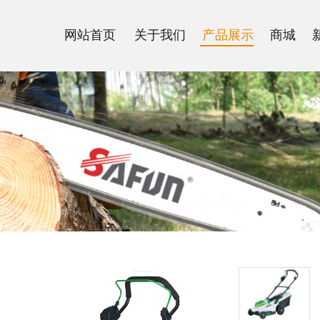
网站首页
关于我们
产品展示
商城